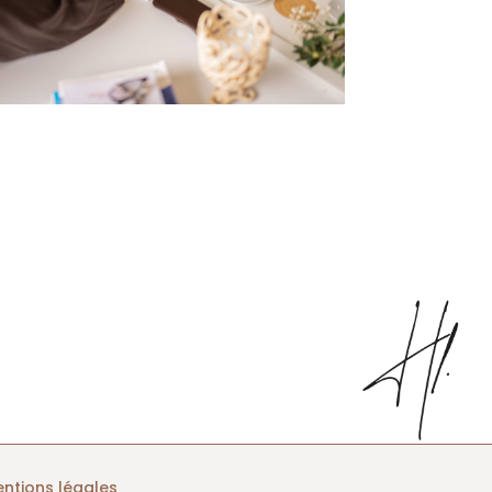
ntions légales