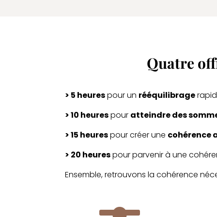
Quatre off
> 5 heures
pour un
rééquilibrage
rapid
> 10 heures
pour
atteindre des somm
> 15 heures
pour créer une
cohérence 
> 20 heures
pour parvenir à une cohére
Ensemble, retrouvons la cohérence néce