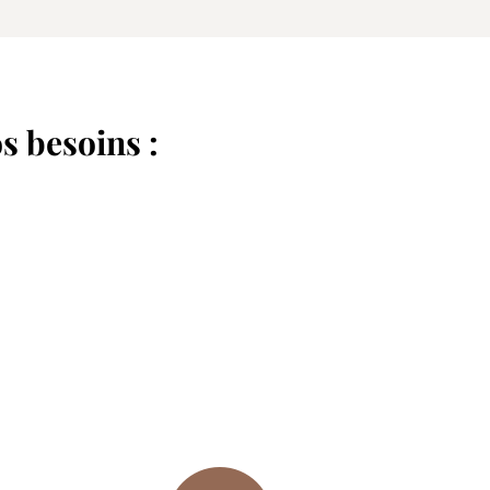
s besoins :