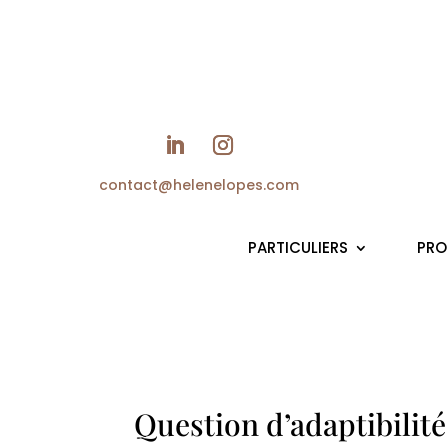
He
contact@helenelopes.com
PARTICULIERS
PRO
Question d’adaptibilité