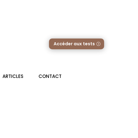
edy
Accéder aux tests
ARTICLES
CONTACT