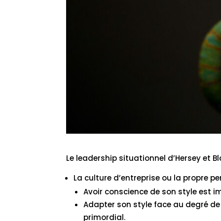
Le leadership situationnel d’Hersey et 
La culture d’entreprise ou la propre p
Avoir conscience de son style est i
Adapter son style face au degré de
primordial.