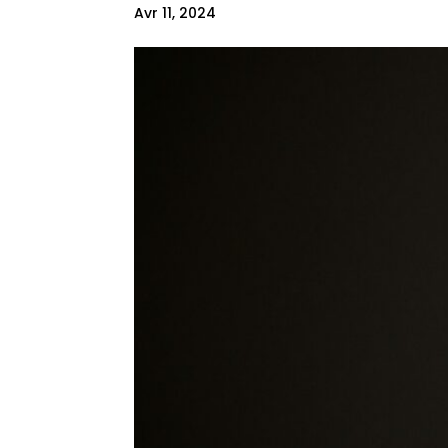
Avr 11, 2024