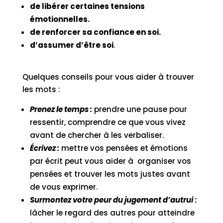
de libérer certaines tensions
émotionnelles.
de renforcer sa confiance en soi.
d’assumer d’être soi
.
Quelques conseils pour vous aider à trouver
les mots :
Prenez le temps :
prendre une pause pour
ressentir, comprendre ce que vous vivez
avant de chercher à les verbaliser.
Écrivez :
mettre vos pensées et émotions
par écrit peut vous aider à organiser vos
pensées et trouver les mots justes avant
de vous exprimer.
Surmontez votre peur du jugement d’autrui
:
lâcher le regard des autres pour atteindre