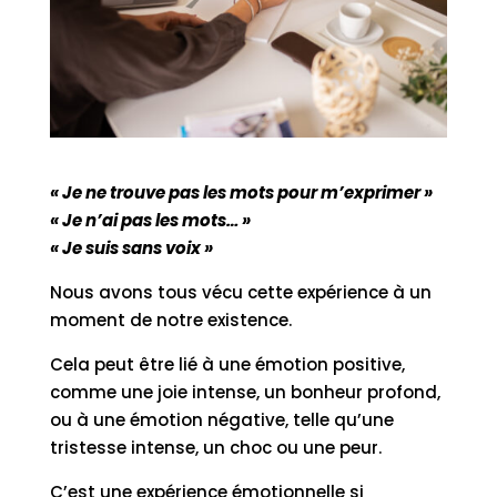
« Je ne trouve pas les mots pour m’exprimer »
« Je n’ai pas les mots… »
« Je suis sans voix »
Nous avons tous vécu cette expérience à un
moment de notre existence.
Cela peut être lié à une émotion positive,
comme une joie intense, un bonheur profond,
ou à une émotion négative, telle qu’une
tristesse intense, un choc ou une peur.
C’est une expérience émotionnelle si