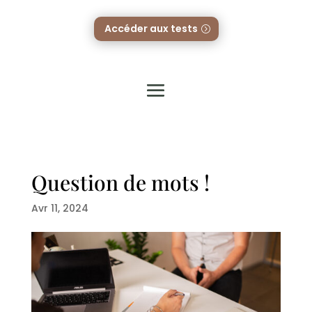
Accéder aux tests
Question de mots !
Avr 11, 2024