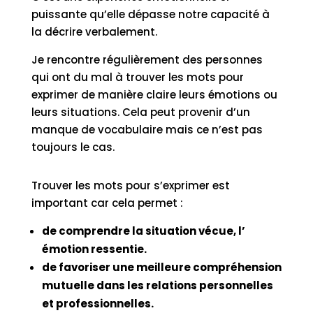
puissante qu’elle dépasse notre capacité à
la décrire verbalement.
Je rencontre régulièrement des personnes
qui ont du mal à trouver les mots pour
exprimer de manière claire leurs émotions ou
leurs situations. Cela peut provenir d’un
manque de vocabulaire mais ce n’est pas
toujours le cas.
Trouver les mots pour s’exprimer est
important car cela permet :
de comprendre la situation vécue, l’
émotion ressentie.
de favoriser une meilleure compréhension
mutuelle dans les relations personnelles
et professionnelles.